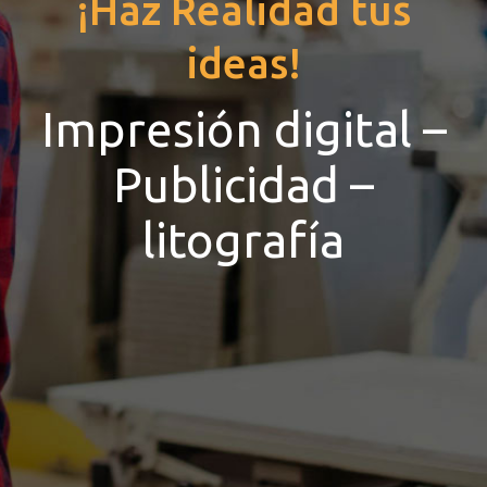
¡Haz Realidad tus
ideas!
Impresión digital –
Publicidad –
litografía