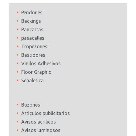
Pendones
Backings
Pancartas
pasacalles
Tropezones
Bastidores
Vinilos Adhesivos
Floor Graphic
Señaletica
Buzones
Articulos publicitarios
Avisos acrílicos
Avisos luminosos