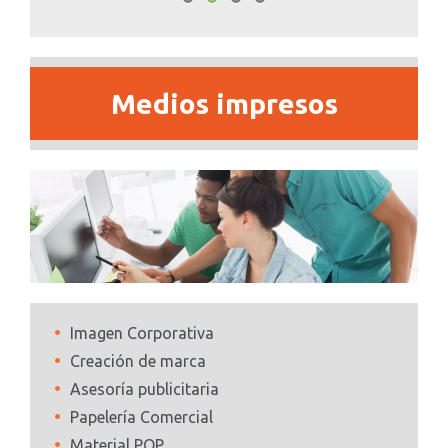
Medios impresos
Imagen Corporativa
Creación de marca
Asesoría publicitaria
Papelería Comercial
Material POP